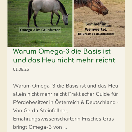
Warum Omega-3 die Basis ist
und das Heu nicht mehr reicht
01.08.26
Warum Omega-3 die Basis ist und das Heu
allein nicht mehr reicht Praktischer Guide für
Pferdebesitzer in Österreich & Deutschland ·
Von Gerda Steinfellner,
Ernährungswissenschafterin Frisches Gras
bringt Omega-3 von ...