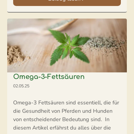
Omega-3-Fettsäuren
02.05.25
Omega-3 Fettsäuren sind essentiell, die für
die Gesundheit von Pferden und Hunden
von entscheidender Bedeutung sind. In
diesem Artikel erfährst du alles über die