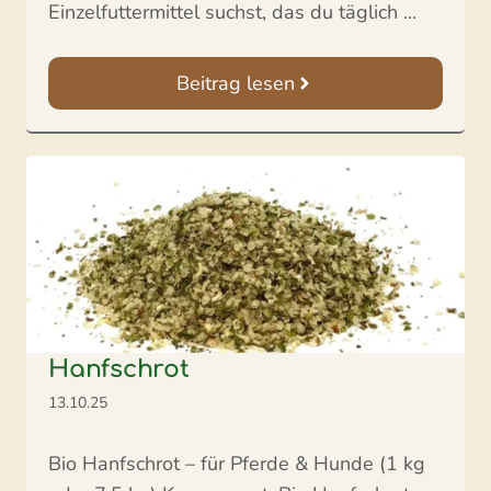
Einzelfuttermittel suchst, das du täglich ...
Beitrag lesen
Hanfschrot
13.10.25
Bio Hanfschrot – für Pferde & Hunde (1 kg