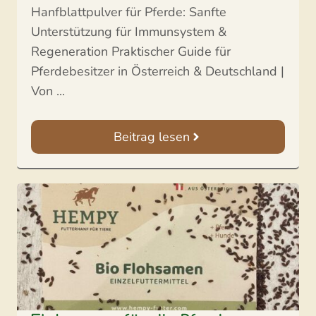
Hanfblattpulver für Pferde: Sanfte
Unterstützung für Immunsystem &
Regeneration Praktischer Guide für
Pferdebesitzer in Österreich & Deutschland |
Von ...
Beitrag lesen