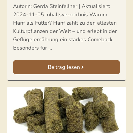
Autorin: Gerda Steinfellner | Aktualisiert:
2024-11-05 Inhaltsverzeichnis Warum
Hanf als Futter? Hanf zählt zu den ältesten
Kulturpflanzen der Welt – und erlebt in der
Geflügelernährung ein starkes Comeback.
Besonders für ...
Beitrag lesen