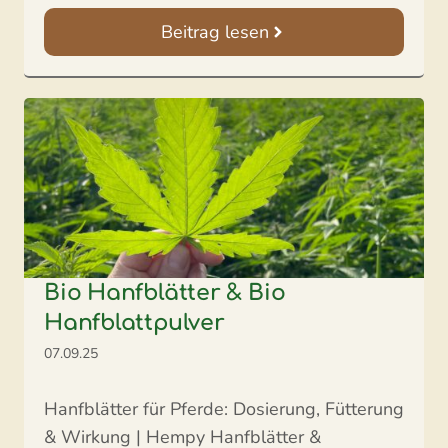
Beitrag lesen
Bio Hanfblätter & Bio
Hanfblattpulver
07.09.25
Hanfblätter für Pferde: Dosierung, Fütterung
& Wirkung | Hempy Hanfblätter &