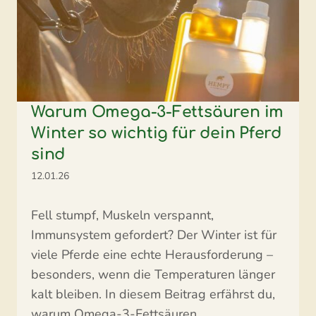
Warum Omega-3-Fettsäuren im
Winter so wichtig für dein Pferd
sind
12.01.26
Fell stumpf, Muskeln verspannt,
Immunsystem gefordert? Der Winter ist für
viele Pferde eine echte Herausforderung –
besonders, wenn die Temperaturen länger
kalt bleiben. In diesem Beitrag erfährst du,
warum Omega-3-Fettsäuren, ...