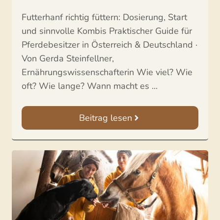
Futterhanf richtig füttern: Dosierung, Start
und sinnvolle Kombis Praktischer Guide für
Pferdebesitzer in Österreich & Deutschland ·
Von Gerda Steinfellner,
Ernährungswissenschafterin Wie viel? Wie
oft? Wie lange? Wann macht es ...
Beitrag lesen