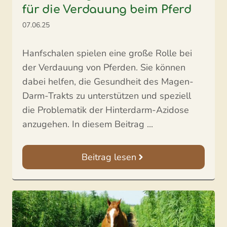
für die Verdauung beim Pferd
07.06.25
Hanfschalen spielen eine große Rolle bei
der Verdauung von Pferden. Sie können
dabei helfen, die Gesundheit des Magen-
Darm-Trakts zu unterstützen und speziell
die Problematik der Hinterdarm-Azidose
anzugehen. In diesem Beitrag ...
Beitrag lesen