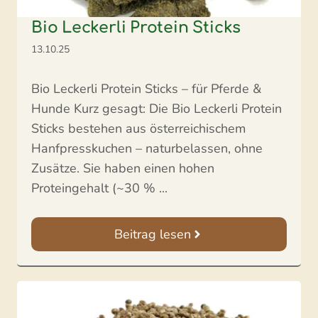
Bio Leckerli Protein Sticks
13.10.25
Bio Leckerli Protein Sticks – für Pferde &
Hunde Kurz gesagt: Die Bio Leckerli Protein
Sticks bestehen aus österreichischem
Hanfpresskuchen – naturbelassen, ohne
Zusätze. Sie haben einen hohen
Proteingehalt (~30 % ...
Beitrag lesen