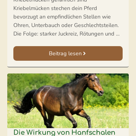
Kriebelmücken stechen dein Pferd
bevorzugt an empfindlichen Stellen wie
Ohren, Unterbauch oder Geschlechtsteilen.
Die Folge: starker Juckreiz, Rötungen und ...
Beitrag lesen
Die Wirkung von Hanfschalen