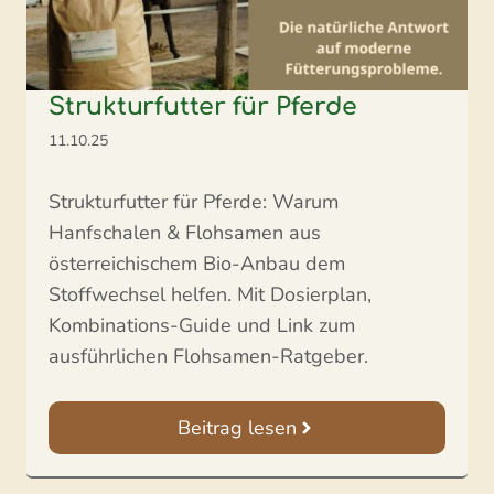
Strukturfutter für Pferde
11.10.25
Strukturfutter für Pferde: Warum
Hanfschalen & Flohsamen aus
österreichischem Bio-Anbau dem
Stoffwechsel helfen. Mit Dosierplan,
Kombinations-Guide und Link zum
ausführlichen Flohsamen-Ratgeber.
Beitrag lesen