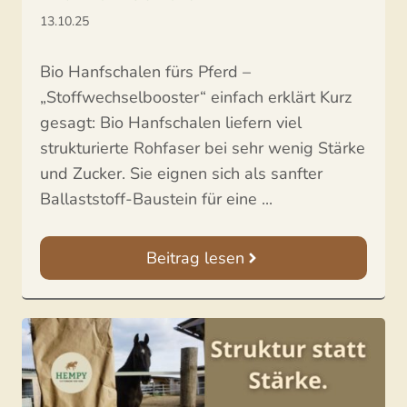
13.10.25
Bio Hanfschalen fürs Pferd –
„Stoffwechselbooster“ einfach erklärt Kurz
gesagt: Bio Hanfschalen liefern viel
strukturierte Rohfaser bei sehr wenig Stärke
und Zucker. Sie eignen sich als sanfter
Ballaststoff-Baustein für eine ...
Beitrag lesen