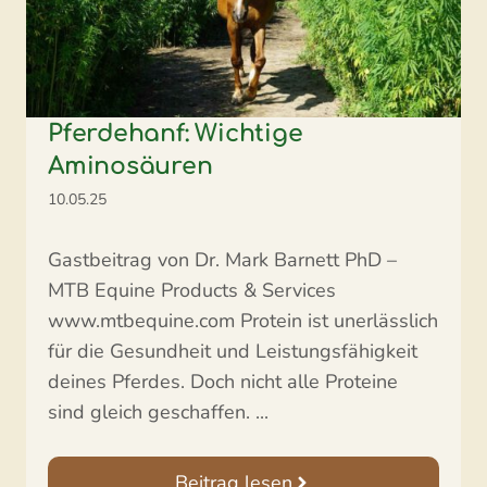
Pferdehanf: Wichtige
Aminosäuren
10.05.25
Gastbeitrag von Dr. Mark Barnett PhD –
MTB Equine Products & Services
www.mtbequine.com Protein ist unerlässlich
für die Gesundheit und Leistungsfähigkeit
deines Pferdes. Doch nicht alle Proteine
sind gleich geschaffen. ...
Beitrag lesen