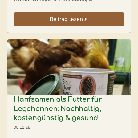
Beitrag lesen
Hanfsamen als Futter für
Legehennen: Nachhaltig,
kostengünstig & gesund
05.11.25