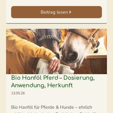
Beitrag lesen
Bio Hanföl Pferd – Dosierung,
Anwendung, Herkunft
13.05.26
Bio Hanföl für Pferde & Hunde – ehrlich