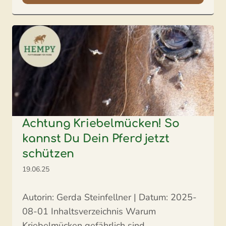
Achtung Kriebelmücken! So
kannst Du Dein Pferd jetzt
schützen
19.06.25
Autorin: Gerda Steinfellner | Datum: 2025-
08-01 Inhaltsverzeichnis Warum
Kriebelmücken gefährlich sind