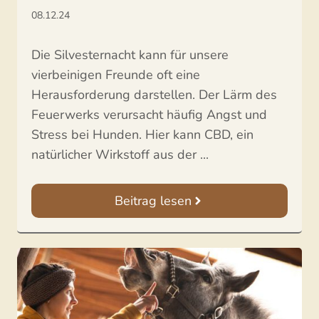
08.12.24
Die Silvesternacht kann für unsere
vierbeinigen Freunde oft eine
Herausforderung darstellen. Der Lärm des
Feuerwerks verursacht häufig Angst und
Stress bei Hunden. Hier kann CBD, ein
natürlicher Wirkstoff aus der ...
Beitrag lesen