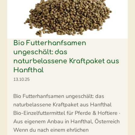
Bio Futterhanfsamen
ungeschält: das
naturbelassene Kraftpaket aus
Hanfthal
13.10.25
Bio Futterhanfsamen ungeschält: das
naturbelassene Kraftpaket aus Hanfthal
Bio-Einzelfuttermittel für Pferde & Hoftiere ·
Aus eigenem Anbau in Hanfthal, Österreich
Wenn du nach einem ehrlichen