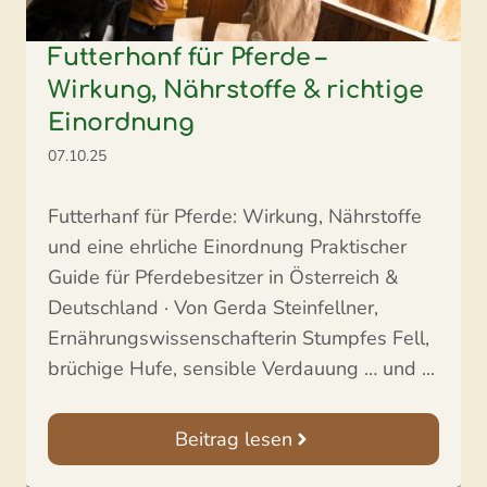
Futterhanf für Pferde –
Wirkung, Nährstoffe & richtige
Einordnung
07.10.25
Futterhanf für Pferde: Wirkung, Nährstoffe
und eine ehrliche Einordnung Praktischer
Guide für Pferdebesitzer in Österreich &
Deutschland · Von Gerda Steinfellner,
Ernährungswissenschafterin Stumpfes Fell,
brüchige Hufe, sensible Verdauung … und ...
Beitrag lesen