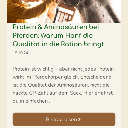
Protein & Aminosäuren bei
Pferden: Warum Hanf die
Qualität in die Ration bringt
18.10.24
Protein ist wichtig – aber nicht jedes Protein
wirkt im Pferdekörper gleich. Entscheidend
ist die Qualität der Aminosäuren, nicht die
nackte CP-Zahl auf dem Sack. Hier erfährst
du in einfachen ...
Beitrag lesen