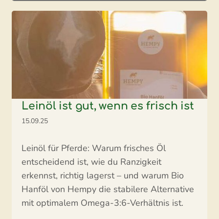
Leinöl ist gut, wenn es frisch ist
15.09.25
Leinöl für Pferde: Warum frisches Öl
entscheidend ist, wie du Ranzigkeit
erkennst, richtig lagerst – und warum Bio
Hanföl von Hempy die stabilere Alternative
mit optimalem Omega-3:6-Verhältnis ist.