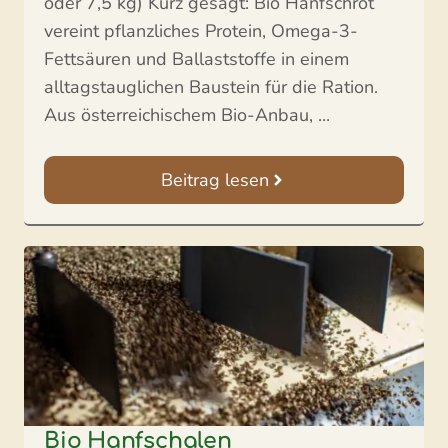
oder 7,5 kg) Kurz gesagt: Bio Hanfschrot
vereint pflanzliches Protein, Omega-3-
Fettsäuren und Ballaststoffe in einem
alltagstauglichen Baustein für die Ration.
Aus österreichischem Bio-Anbau, ...
Beitrag lesen
Bio Hanfschalen