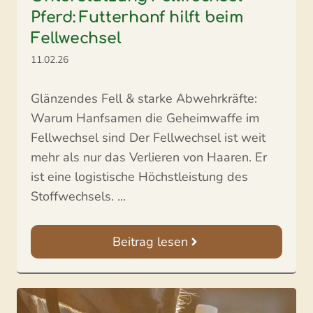
Pferd: Futterhanf hilft beim
Fellwechsel
11.02.26
Glänzendes Fell & starke Abwehrkräfte:
Warum Hanfsamen die Geheimwaffe im
Fellwechsel sind Der Fellwechsel ist weit
mehr als nur das Verlieren von Haaren. Er
ist eine logistische Höchstleistung des
Stoffwechsels. ...
Beitrag lesen