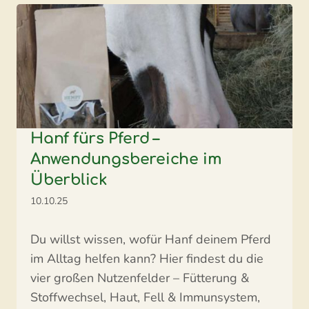
Hanf fürs Pferd –
Anwendungsbereiche im
Überblick
10.10.25
Du willst wissen, wofür Hanf deinem Pferd
im Alltag helfen kann? Hier findest du die
vier großen Nutzenfelder – Fütterung &
Stoffwechsel, Haut, Fell & Immunsystem,