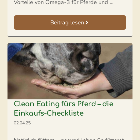
Vorteile von Omega-3 für Pferde und ...
Beitrag lesen
Clean Eating fürs Pferd – die
Einkaufs-Checkliste
02.04.25