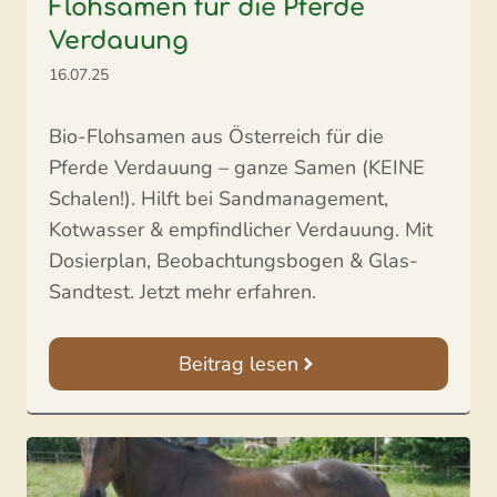
Flohsamen für die Pferde
Verdauung
16.07.25
Bio-Flohsamen aus Österreich für die
Pferde Verdauung – ganze Samen (KEINE
Schalen!). Hilft bei Sandmanagement,
Kotwasser & empfindlicher Verdauung. Mit
Dosierplan, Beobachtungsbogen & Glas-
Sandtest. Jetzt mehr erfahren.
Beitrag lesen