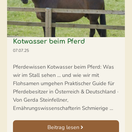
Kotwasser beim Pferd
07.07.25
Pferdewissen Kotwasser beim Pferd: Was
wir im Stall sehen … und wie wir mit
Flohsamen umgehen Praktischer Guide für
Pferdebesitzer in Österreich & Deutschland ·
Von Gerda Steinfellner,
Ernährungswissenschafterin Schmierige ...
Beitrag lesen