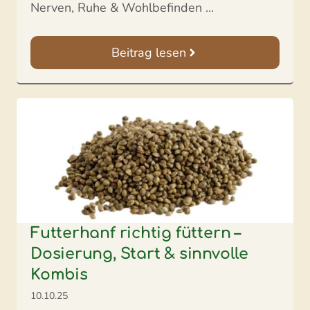
Nerven, Ruhe & Wohlbefinden ...
Beitrag lesen
Futterhanf richtig füttern –
Dosierung, Start & sinnvolle
Kombis
10.10.25