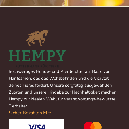
hochwertiges Hunde- und Pferdefutter auf Basis von
Hanfsamen, das das Wohlbefinden und die Vitalität
deines Tieres fördert. Unsere sorgfältig ausgewählten
Zutaten und unsere Hingabe zur Nachhaltigkeit machen
Hempy zur idealen Wahl für verantwortungs-bewusste
Tierhalter.
Sicher Bezahlen Mit: