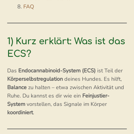
FAQ
1) Kurz erklärt: Was ist das
ECS?
Das
Endocannabinoid-System (ECS)
ist Teil der
Körperselbstregulation
deines Hundes. Es hilft,
Balance
zu halten – etwa zwischen Aktivität und
Ruhe. Du kannst es dir wie ein
Feinjustier-
System
vorstellen, das Signale im Körper
koordiniert
.