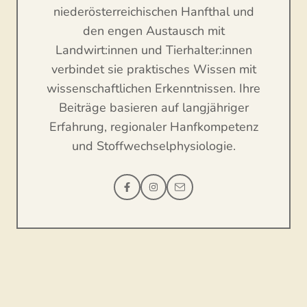
niederösterreichischen Hanfthal und
den engen Austausch mit
Landwirt:innen und Tierhalter:innen
verbindet sie praktisches Wissen mit
wissenschaftlichen Erkenntnissen. Ihre
Beiträge basieren auf langjähriger
Erfahrung, regionaler Hanfkompetenz
und Stoffwechselphysiologie.