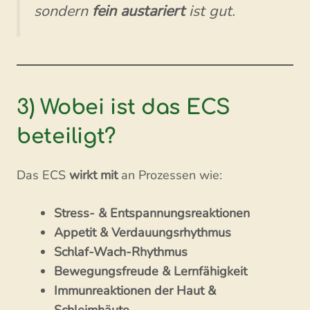
sondern
fein austariert
ist gut.
3) Wobei ist das ECS
beteiligt?
Das ECS
wirkt mit
an Prozessen wie:
Stress- & Entspannungsreaktionen
Appetit & Verdauungsrhythmus
Schlaf-Wach-Rhythmus
Bewegungsfreude & Lernfähigkeit
Immunreaktionen der Haut &