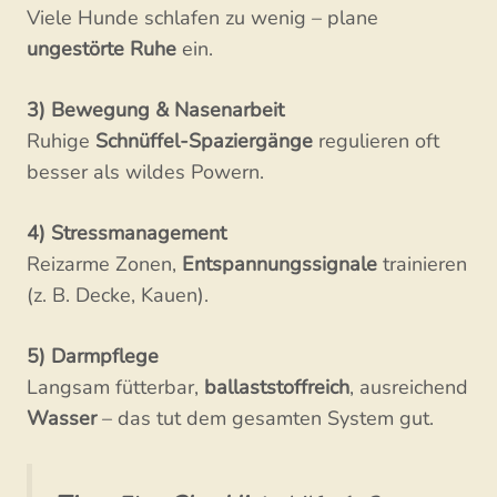
Viele Hunde schlafen zu wenig – plane
ungestörte Ruhe
ein.
3) Bewegung & Nasenarbeit
Ruhige
Schnüffel-Spaziergänge
regulieren oft
besser als wildes Powern.
4) Stressmanagement
Reizarme Zonen,
Entspannungssignale
trainieren
(z. B. Decke, Kauen).
5) Darmpflege
Langsam fütterbar,
ballaststoffreich
, ausreichend
Wasser
– das tut dem gesamten System gut.