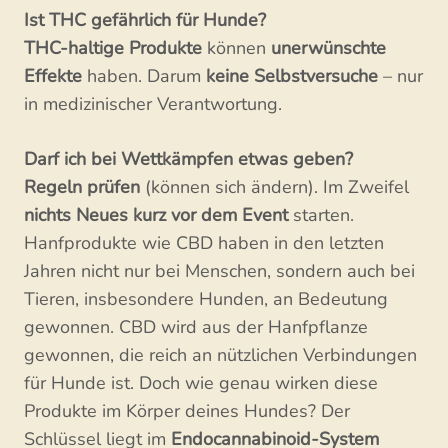
Ist THC gefährlich für Hunde?
THC-haltige Produkte
können
unerwünschte
Effekte
haben. Darum
keine Selbstversuche
– nur
in medizinischer Verantwortung.
Darf ich bei Wettkämpfen etwas geben?
Regeln prüfen
(können sich ändern). Im Zweifel
nichts Neues kurz vor dem Event
starten.
Hanfprodukte wie CBD haben in den letzten
Jahren nicht nur bei Menschen, sondern auch bei
Tieren, insbesondere Hunden, an Bedeutung
gewonnen. CBD wird aus der Hanfpflanze
gewonnen, die reich an nützlichen Verbindungen
für Hunde ist. Doch wie genau wirken diese
Produkte im Körper deines Hundes? Der
Schlüssel liegt im
Endocannabinoid-System