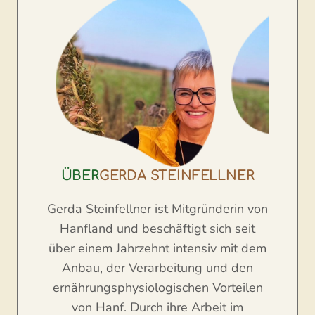
ÜBER
GERDA STEINFELLNER
Gerda Steinfellner ist Mitgründerin von
Hanfland und beschäftigt sich seit
über einem Jahrzehnt intensiv mit dem
Anbau, der Verarbeitung und den
ernährungsphysiologischen Vorteilen
von Hanf. Durch ihre Arbeit im