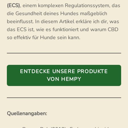
(ECS)
, einem komplexen Regulationssystem, das
die Gesundheit deines Hundes maßgeblich
beeinflusst. In diesem Artikel erkläre ich dir, was
das ECS ist, wie es funktioniert und warum CBD
so effektiv für Hunde sein kann.
ENTDECKE UNSERE PRODUKTE
VON HEMPY
Quellenangaben: