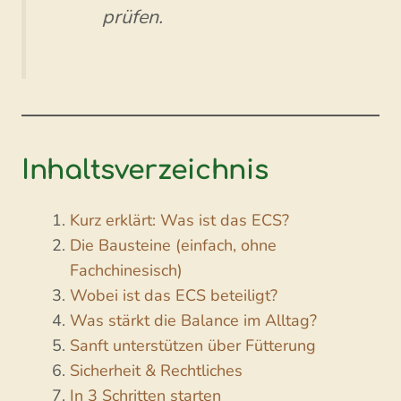
prüfen.
Inhaltsverzeichnis
Kurz erklärt: Was ist das ECS?
Die Bausteine (einfach, ohne
Fachchinesisch)
Wobei ist das ECS beteiligt?
Was stärkt die Balance im Alltag?
Sanft unterstützen über Fütterung
Sicherheit & Rechtliches
In 3 Schritten starten