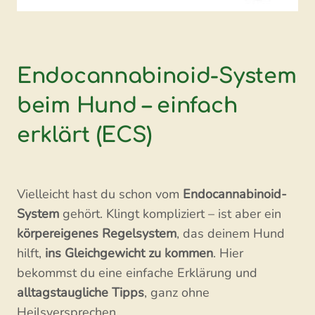
Endocannabinoid-System
beim Hund – einfach
erklärt (ECS)
Vielleicht hast du schon vom
Endocannabinoid-
System
gehört. Klingt kompliziert – ist aber ein
körpereigenes Regelsystem
, das deinem Hund
hilft,
ins Gleichgewicht zu kommen
. Hier
bekommst du eine einfache Erklärung und
alltagstaugliche Tipps
, ganz ohne
Heilsversprechen.