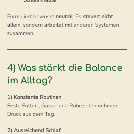
Schleimhäute
Formuliert bewusst
neutral
: Es
steuert nicht
allein
, sondern
arbeitet mit
anderen Systemen
zusammen.
4) Was stärkt die Balance
im Alltag?
1) Konstante Routinen
Feste Futter-, Gassi- und Ruhezeiten nehmen
Druck aus dem Tag.
2) Ausreichend Schlaf