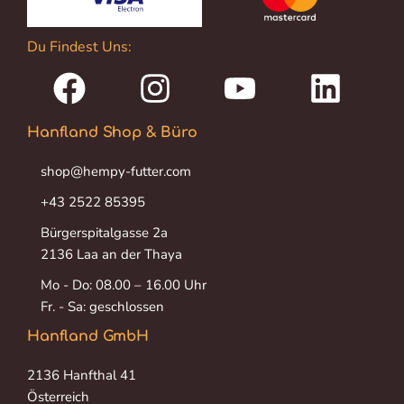
Du Findest Uns:
Hanfland Shop & Büro
shop@hempy-futter.com
+43 2522 85395
Bürgerspitalgasse 2a
2136 Laa an der Thaya
Mo - Do: 08.00 – 16.00 Uhr
Fr. - Sa: geschlossen
Hanfland GmbH
2136 Hanfthal 41
Österreich