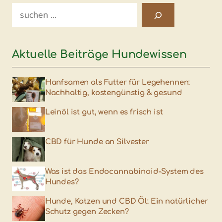
Search
Aktuelle Beiträge Hundewissen
Hanfsamen als Futter für Legehennen:
Nachhaltig, kostengünstig & gesund
Leinöl ist gut, wenn es frisch ist
CBD für Hunde an Silvester
Was ist das Endocannabinoid-System des
Hundes?
Hunde, Katzen und CBD Öl: Ein natürlicher
Schutz gegen Zecken?