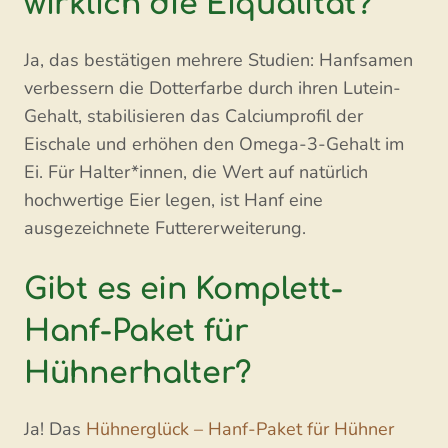
wirklich die Eiqualität?
Ja, das bestätigen mehrere Studien: Hanfsamen
verbessern die Dotterfarbe durch ihren Lutein-
Gehalt, stabilisieren das Calciumprofil der
Eischale und erhöhen den Omega-3-Gehalt im
Ei. Für Halter*innen, die Wert auf natürlich
hochwertige Eier legen, ist Hanf eine
ausgezeichnete Futtererweiterung.
Gibt es ein Komplett-
Hanf-Paket für
Hühnerhalter?
Ja! Das
Hühnerglück – Hanf-Paket für Hühner