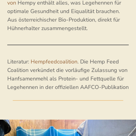
von
Hempy enthält alles, was Legehennen für
optimale Gesundheit und Eiqualität brauchen.
Aus österreichischer Bio-Produktion, direkt für
Hühnerhalter zusammengestellt.
Literatur:
Hempfeedcoalition
. Die Hemp Feed
Coalition verkündet die vorläufige Zulassung von
Hanfsamenmehl als Protein- und Fettquelle für
Legehennen in der offiziellen AAFCO-Publikation