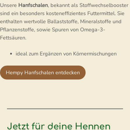
Unsere
Hanfschalen
, bekannt als Stoffwechselbooster
sind ein besonders kosteneffizientes Futtermittel. Sie
enthalten wertvolle Ballaststoffe, Mineralstoffe und
Pflanzenstoffe, sowie Spuren von Omega-3-
Fettsäuren.
ideal zum Ergänzen von Körnermischungen
Hempy Hanfschalen entdecken
Jetzt für deine Hennen