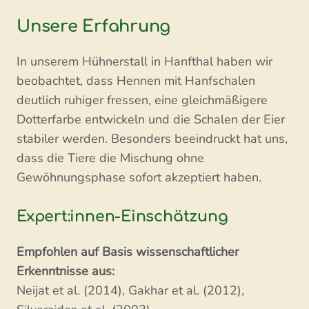
Unsere Erfahrung
In unserem Hühnerstall in Hanfthal haben wir
beobachtet, dass Hennen mit Hanfschalen
deutlich ruhiger fressen, eine gleichmäßigere
Dotterfarbe entwickeln und die Schalen der Eier
stabiler werden. Besonders beeindruckt hat uns,
dass die Tiere die Mischung ohne
Gewöhnungsphase sofort akzeptiert haben.
Expert:innen-Einschätzung
Empfohlen auf Basis wissenschaftlicher
Erkenntnisse aus:
Neijat et al. (2014), Gakhar et al. (2012),