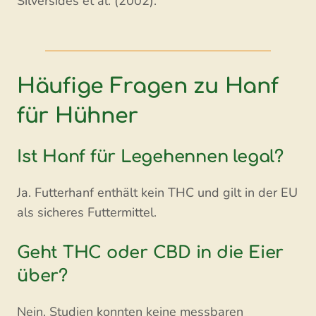
Silversides et al. (2002).
Häufige Fragen zu Hanf
für Hühner
Ist Hanf für Legehennen legal?
Ja. Futterhanf enthält kein THC und gilt in der EU
als sicheres Futtermittel.
Geht THC oder CBD in die Eier
über?
Nein. Studien konnten keine messbaren