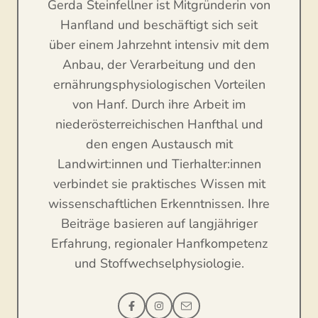
Gerda Steinfellner ist Mitgründerin von
Hanfland und beschäftigt sich seit
über einem Jahrzehnt intensiv mit dem
Anbau, der Verarbeitung und den
ernährungsphysiologischen Vorteilen
von Hanf. Durch ihre Arbeit im
niederösterreichischen Hanfthal und
den engen Austausch mit
Landwirt:innen und Tierhalter:innen
verbindet sie praktisches Wissen mit
wissenschaftlichen Erkenntnissen. Ihre
Beiträge basieren auf langjähriger
Erfahrung, regionaler Hanfkompetenz
und Stoffwechselphysiologie.