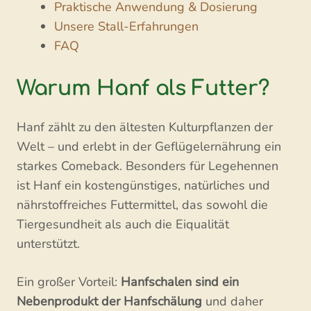
Praktische Anwendung & Dosierung
Unsere Stall-Erfahrungen
FAQ
Warum Hanf als Futter?
Hanf zählt zu den ältesten Kulturpflanzen der
Welt – und erlebt in der Geflügelernährung ein
starkes Comeback. Besonders für Legehennen
ist Hanf ein kostengünstiges, natürliches und
nährstoffreiches Futtermittel, das sowohl die
Tiergesundheit als auch die Eiqualität
unterstützt.
Ein großer Vorteil:
Hanfschalen sind ein
Nebenprodukt der Hanfschälung
und daher