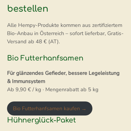
bestellen
Alle Hempy-Produkte kommen aus zertifiziertem
Bio-Anbau in Österreich – sofort lieferbar, Gratis-
Versand ab 48 € (AT).
Bio Futterhanfsamen
Für glänzendes Gefieder, bessere Legeleistung
& Immunsystem
Ab 9,90 € / kg · Mengenrabatt ab 5 kg
Bio Futterhanfsamen kaufen →
Hühnerglück-Paket