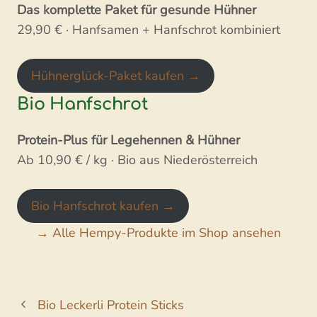
Das komplette Paket für gesunde Hühner
29,90 € · Hanfsamen + Hanfschrot kombiniert
Hühnerglück-Paket kaufen →
Bio Hanfschrot
Protein-Plus für Legehennen & Hühner
Ab 10,90 € / kg · Bio aus Niederösterreich
Bio Hanfschrot kaufen →
→ Alle Hempy-Produkte im Shop ansehen
Bio Leckerli Protein Sticks