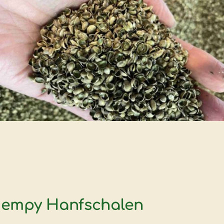
empy Hanfschalen