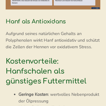
Hanf als Antioxidans
Aufgrund seines natürlichen Gehalts an
Polyphenolen wirkt Hanf antioxidativ und schützt
die Zellen der Hennen vor oxidativem Stress.
Kostenvorteile:
Hanfschalen als
günstiges Futtermittel
Geringe Kosten
: wertvolles Nebenprodukt
der Ölpressung