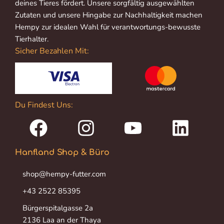
deines Tieres fördert. Unsere sorgfältig ausgewählten
Zutaten und unsere Hingabe zur Nachhaltigkeit machen
Hempy zur idealen Wahl für verantwortungs-bewusste
Tierhalter.
Sicher Bezahlen Mit:
Du Findest Uns:
Hanfland Shop & Büro
shop@hempy-futter.com
+43 2522 85395
Bürgerspitalgasse 2a
2136 Laa an der Thaya