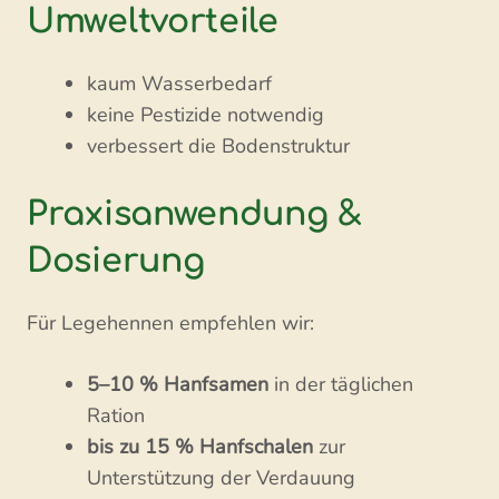
Umweltvorteile
kaum Wasserbedarf
keine Pestizide notwendig
verbessert die Bodenstruktur
Praxisanwendung &
Dosierung
Für Legehennen empfehlen wir:
5–10 % Hanfsamen
in der täglichen
Ration
bis zu 15 % Hanfschalen
zur
Unterstützung der Verdauung