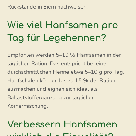
Rückstände in Eiern nachweisen.
Wie viel Hanfsamen pro
Tag für Legehennen?
Empfohlen werden 5–10 % Hanfsamen in der
täglichen Ration. Das entspricht bei einer
durchschnittlichen Henne etwa 5–10 g pro Tag.
Hanfschalen können bis zu 15 % der Ration
ausmachen und eignen sich ideal als
Ballaststoffergänzung zur täglichen
Körnermischung.
Verbessern Hanfsamen