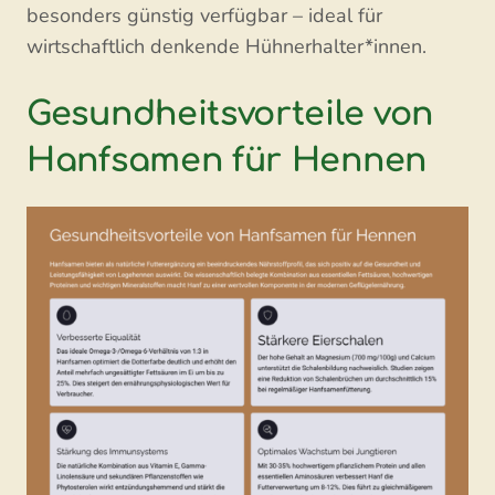
besonders günstig verfügbar – ideal für
wirtschaftlich denkende Hühnerhalter*innen.
Gesundheitsvorteile von
Hanfsamen für Hennen