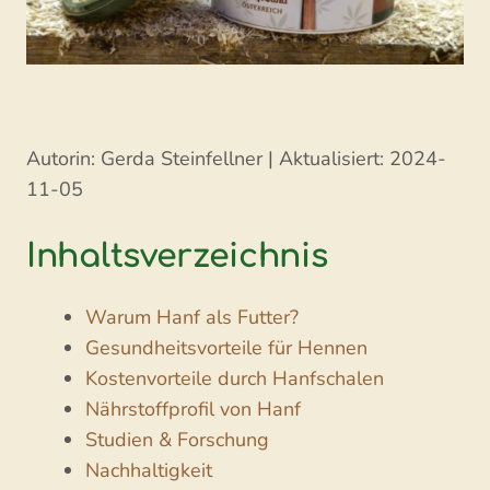
Autorin: Gerda Steinfellner | Aktualisiert: 2024-
11-05
Inhaltsverzeichnis
Warum Hanf als Futter?
Gesundheitsvorteile für Hennen
Kostenvorteile durch Hanfschalen
Nährstoffprofil von Hanf
Studien & Forschung
Nachhaltigkeit