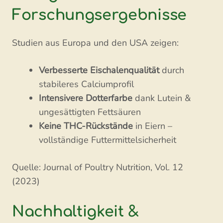
Forschungsergebnisse
Studien aus Europa und den USA zeigen:
Verbesserte Eischalenqualität
durch
stabileres Calciumprofil
Intensivere Dotterfarbe
dank Lutein &
ungesättigten Fettsäuren
Keine THC-Rückstände
in Eiern –
vollständige Futtermittelsicherheit
Quelle: Journal of Poultry Nutrition, Vol. 12
(2023)
Nachhaltigkeit &