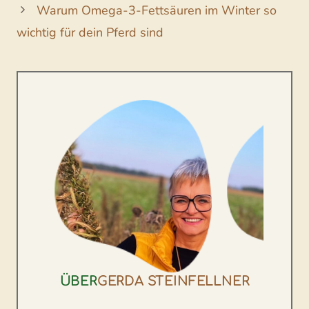
Warum Omega-3-Fettsäuren im Winter so
wichtig für dein Pferd sind
ÜBER
GERDA STEINFELLNER