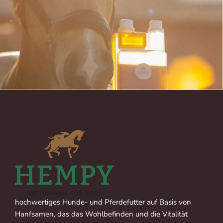
hochwertiges Hunde- und Pferdefutter auf Basis von
Hanfsamen, das das Wohlbefinden und die Vitalität