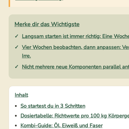
Merke dir das Wichtigste
Langsam starten ist immer richtig:
Eine Woche
Vier Wochen beobachten, dann anpassen:
Ver
Irre.
Nicht mehrere neue Komponenten parallel anf
Inhalt
So startest du in 3 Schritten
Dosiertabelle: Richtwerte pro 100 kg Körperg
Kombi-Guide: Öl, Eiweiß und Faser