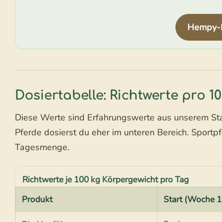
Hempy-P
Dosiertabelle: Richtwerte pro 1
Diese Werte sind Erfahrungswerte aus unserem Stal
Pferde dosierst du eher im unteren Bereich. Sportp
Tagesmenge.
Richtwerte je 100 kg Körpergewicht pro Tag
Produkt
Start (Woche 1