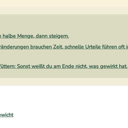
 halbe Menge, dann steigern.
änderungen brauchen Zeit, schnelle Urteile führen oft i
üttern:
Sonst weißt du am Ende nicht, was gewirkt hat.
ewicht