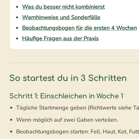
Was du besser nicht kombinierst
Warnhinweise und Sonderfälle
Beobachtungsbogen für die ersten 4 Wochen
Häufige Fragen aus der Praxis
So startest du in 3 Schritten
Schritt 1: Einschleichen in Woche 1
Tägliche Startmenge geben (Richtwerte siehe Ta
Wenn möglich auf zwei Gaben verteilen.
Beobachtungsbogen starten: Fell, Haut, Kot, Fut