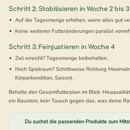
Schritt 2: Stabilisieren in Woche 2 bis 3
Auf die Tagesmenge erhöhen, wenn alles gut ver
Keine weiteren Futteränderungen parallel vorneh
Schritt 3: Feinjustieren in Woche 4
Ziel erreicht? Tagesmenge beibehalten.
Noch Spielraum? Schrittweise Richtung Maximalm
Körperkondition, Saison).
Behalte den Gesamtfutterplan im Blick: Heuqualität
ein Baustein, kein Tausch gegen das, was deine Rat
Du suchst die passenden Produkte zum Mits