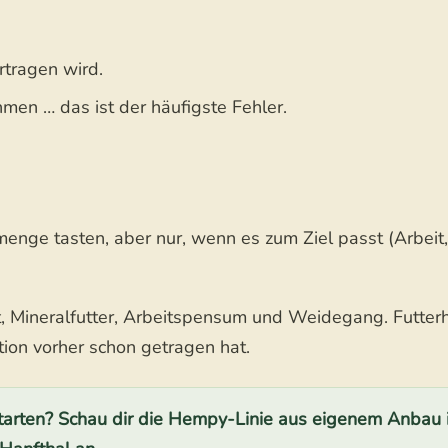
tragen wird.
men … das ist der häufigste Fehler.
enge tasten, aber nur, wenn es zum Ziel passt (Arbeit,
, Mineralfutter, Arbeitspensum und Weidegang. Futterh
ion vorher schon getragen hat.
tarten? Schau dir die Hempy-Linie aus eigenem Anbau 