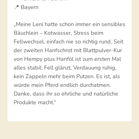
📍 Bayern
„Meine Leni hatte schon immer ein sensibles
Bäuchlein – Kotwasser, Stress beim
Fellwechsel, einfach nie so richtig rund. Seit
der zweiten Hanfschrot mit Blattpulver-Kur
von Hempy plus Hanföl ist zum ersten Mal
alles stabil: Fell glänzt, Verdauung ruhig,
kein Zappeln mehr beim Putzen. Es ist, als
würde mein Pferd endlich durchatmen.
Danke, dass ihr so ehrliche und natürliche
Produkte macht.“