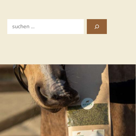
Search