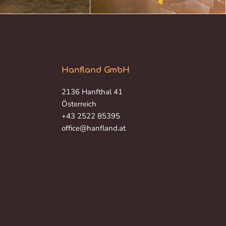
Hanfland GmbH
2136 Hanfthal 41
Österreich
+43 2522 85395
office@hanfland.at