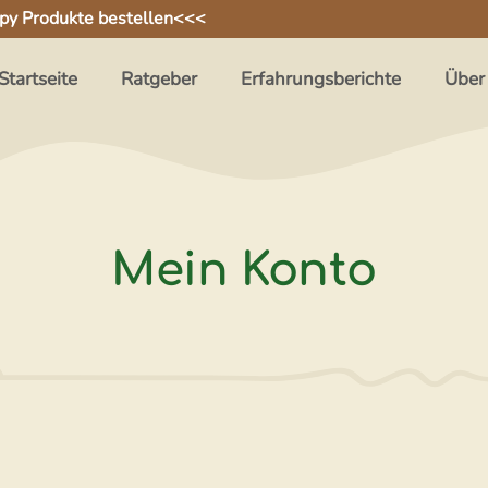
py Produkte bestellen
<<<
Startseite
Ratgeber
Erfahrungsberichte
Über
Mein Konto