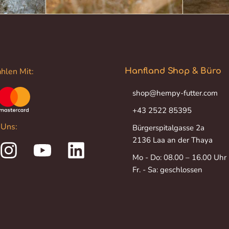
hlen Mit:
Hanfland Shop & Büro
shop@hempy-futter.com
+43 2522 85395
 Uns:
Bürgerspitalgasse 2a
2136 Laa an der Thaya
Mo - Do: 08.00 – 16.00 Uhr
Fr. - Sa: geschlossen