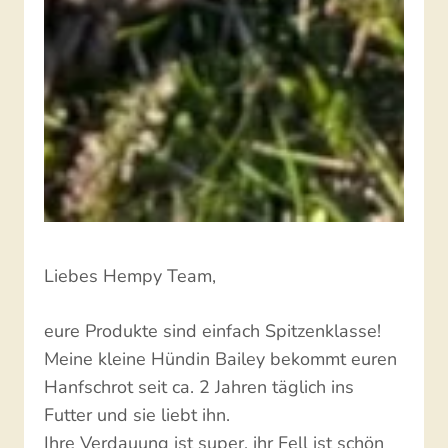
Liebes Hempy Team,
eure Produkte sind einfach Spitzenklasse!
Meine kleine Hündin Bailey bekommt euren
Hanfschrot seit ca. 2 Jahren täglich ins
Futter und sie liebt ihn.
Ihre Verdauung ist super, ihr Fell ist schön