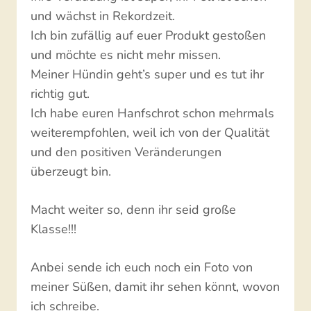
und wächst in Rekordzeit.
Ich bin zufällig auf euer Produkt gestoßen
und möchte es nicht mehr missen.
Meiner Hündin geht’s super und es tut ihr
richtig gut.
Ich habe euren Hanfschrot schon mehrmals
weiterempfohlen, weil ich von der Qualität
und den positiven Veränderungen
überzeugt bin.
Macht weiter so, denn ihr seid große
Klasse!!!
Anbei sende ich euch noch ein Foto von
meiner Süßen, damit ihr sehen könnt, wovon
ich schreibe.