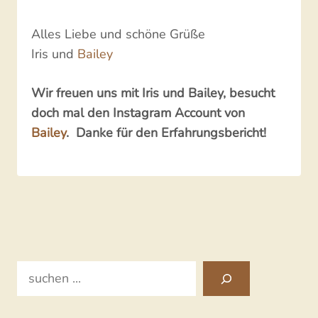
Alles Liebe und schöne Grüße
Iris und
Bailey
Wir freuen uns mit Iris und Bailey, besucht
doch mal den Instagram Account von
Bailey
. Danke für den Erfahrungsbericht!
Search